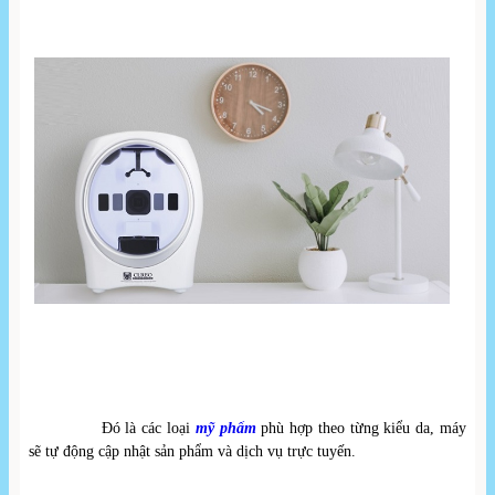
Đó là các loại 
mỹ phẩm
 phù hợp theo từng kiểu da, máy 
sẽ tự động cập nhật sản phẩm và dịch vụ trực tuyến.