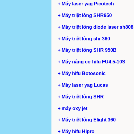
+ Máy laser yag Picotech
+ Máy triệt lông SHR950
+ Máy triệt lông diode laser sh808
+ Máy triệt lông shr 360
+ Máy triệt lông SHR 950B
+ Máy nâng cơ hifu FU4.5-10S
+ Máy hifu Botosonic
+ Máy laser yag Lucas
+ Máy triệt lông SHR
+ máy oxy jet
+ Máy triệt lông Elight 360
+ Máy hifu Hipro