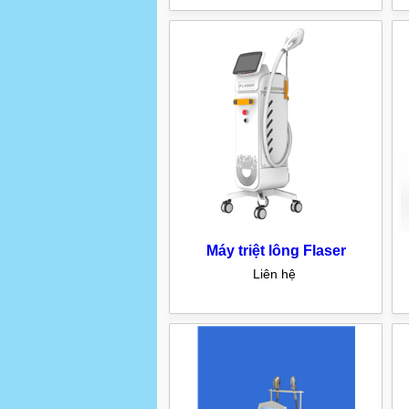
Máy triệt lông Flaser
Liên hệ