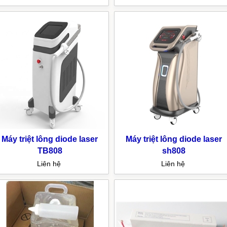
Máy triệt lông diode laser
Máy triệt lông diode laser
TB808
sh808
Liên hệ
Liên hệ