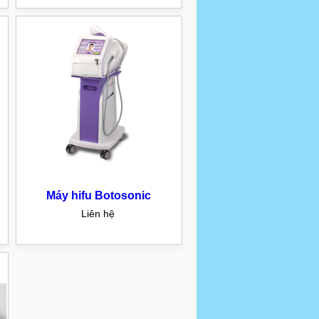
Máy hifu Botosonic
Liên hệ