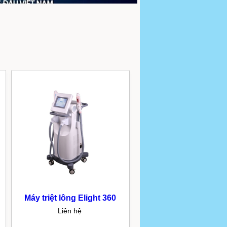
Máy triệt lông Elight 360
Liên hệ