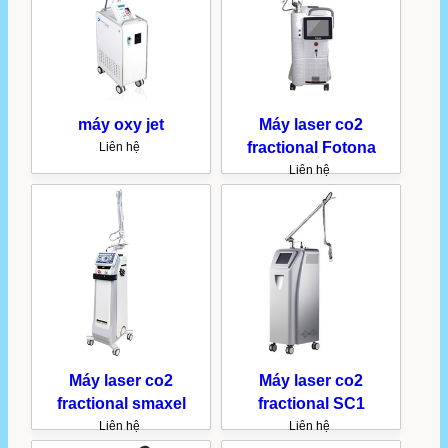
máy oxy jet
Máy laser co2
fractional Fotona
Liên hệ
Liên hệ
Máy laser co2
Máy laser co2
fractional smaxel
fractional SC1
Liên hệ
Liên hệ