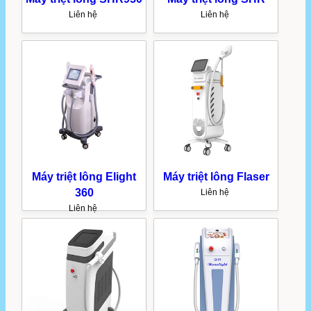
Liên hệ
Liên hệ
Máy triệt lông Elight
Máy triệt lông Flaser
360
Liên hệ
Liên hệ