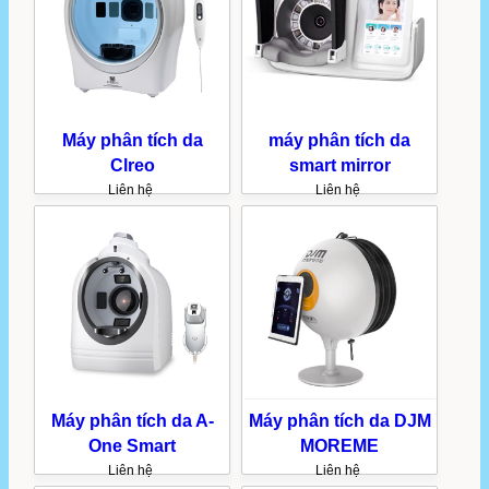
Máy phân tích da
máy phân tích da
Clreo
smart mirror
Liên hệ
Liên hệ
Máy phân tích da A-
Máy phân tích da DJM
One Smart
MOREME
Liên hệ
Liên hệ