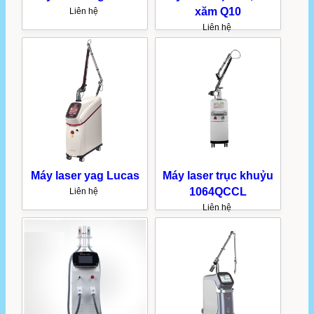
xăm Q10
Liên hệ
Liên hệ
Máy laser yag Lucas
Máy laser trục khuỷu
1064QCCL
Liên hệ
Liên hệ