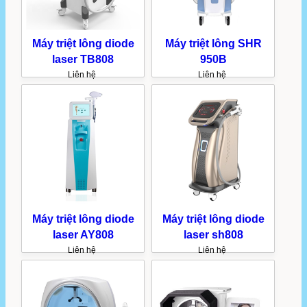
Máy triệt lông diode
Máy triệt lông SHR
laser TB808
950B
Liên hệ
Liên hệ
Máy triệt lông diode
Máy triệt lông diode
laser AY808
laser sh808
Liên hệ
Liên hệ