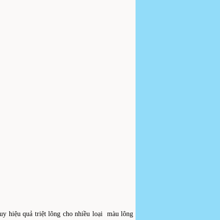
uy hiệu quả triệt lông cho nhiều loại màu lông