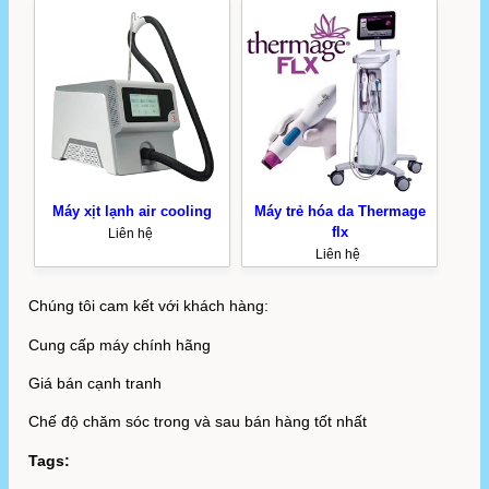
Máy xịt lạnh air cooling
Máy trẻ hóa da Thermage
flx
Liên hệ
Liên hệ
Chúng tôi cam kết với khách hàng:
Cung cấp máy chính hãng
Giá bán cạnh tranh
Chế độ chăm sóc trong và sau bán hàng tốt nhất
Tags: