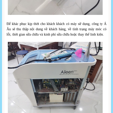
Để khác phục kịp thời cho khách khách có máy sử dụng, công ty Á
Âu sẽ thu thập nội dung về khách hàng, về tình trạng máy móc có
lỗi, thời gian sửa chữa và kinh phí sửa chữa hoặc thay thế linh kiện.