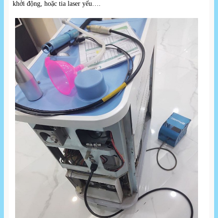
khởi động, hoặc tia laser yếu….