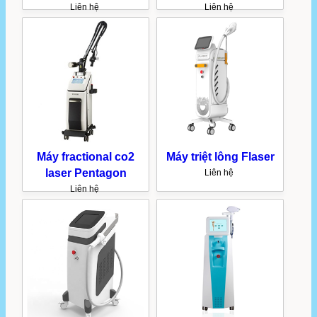
Liên hệ
Liên hệ
Máy fractional co2
Máy triệt lông Flaser
laser Pentagon
Liên hệ
Liên hệ