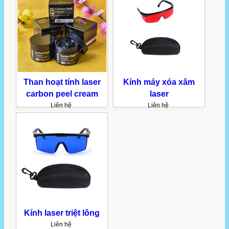
Than hoạt tính laser
Kính máy xóa xăm
carbon peel cream
laser
Liên hệ
Liên hệ
Kính laser triệt lông
Liên hệ