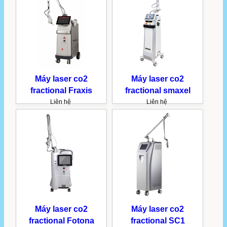
Máy laser co2
Máy laser co2
fractional Fraxis
fractional smaxel
Liên hệ
Liên hệ
Máy laser co2
Máy laser co2
fractional Fotona
fractional SC1