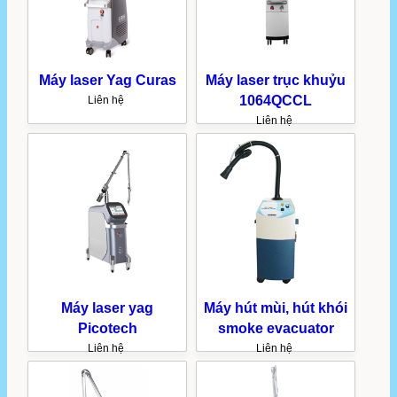
Máy laser Yag Curas
Máy laser trục khuỷu
1064QCCL
Liên hệ
Liên hệ
Máy laser yag
Máy hút mùi, hút khói
Picotech
smoke evacuator
Liên hệ
Liên hệ