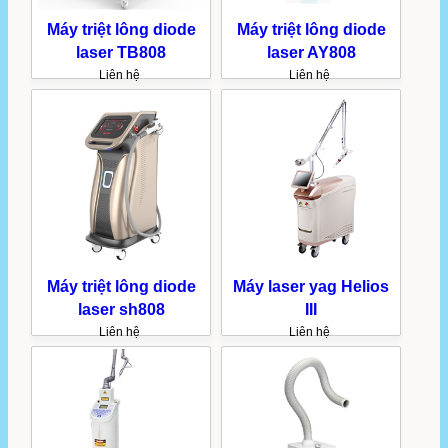
Máy triệt lông diode
Máy triệt lông diode
laser TB808
laser AY808
Liên hệ
Liên hệ
Máy triệt lông diode
Máy laser yag Helios
laser sh808
III
Liên hệ
Liên hệ